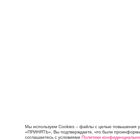
Мы используем Cookies – файлы с целью повышения у
«ПРИНЯТЬ», Вы подтверждаете, что были проинформи
соглашаетесь с условиями
Политики конфиденциально