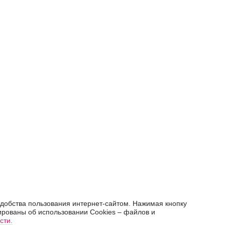
добства пользования интернет-сайтом. Нажимая кнопку
рованы об использовании Cookies – файлов и
сти.