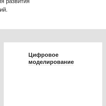
я развития
ий.
Цифровое
моделирование