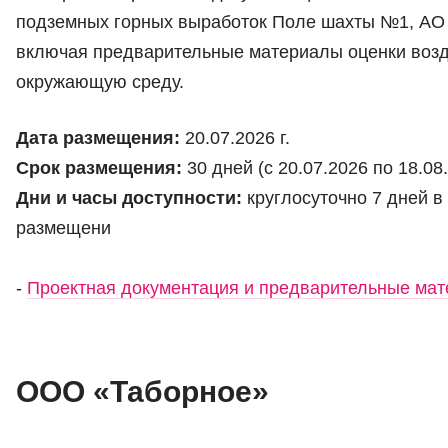
подземных горных выработок Поле шахты №1, АО 
включая предварительные материалы оценки возд
окружающую среду.
Дата размещения:
20.07.2026 г.
Срок размещения:
30 дней (с 20.07.2026 по 18.08.
Дни и часы доступности:
круглосуточно 7 дней в
размещени
-
Проектная документация и предварительные м
ООО «Таборное»