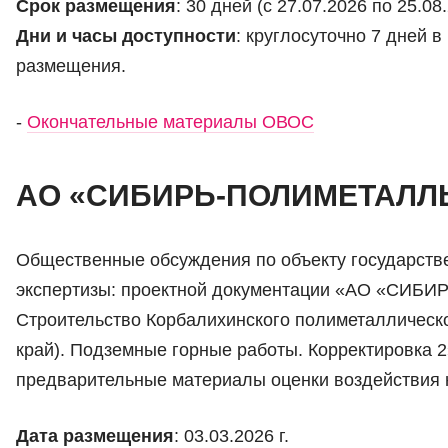
Срок размещения
: 30 дней (с 27.07.2026 по 25.08
Дни и часы доступности
: круглосуточно 7 дней 
размещения.
-
Окончательные материалы ОВОС
АО «СИБИРЬ-ПОЛИМЕТАЛЛ
Общественные обсуждения по объекту государств
экспертизы: проектной документации «АО «СИ
Строительство Корбалихинского полиметаллическо
край). Подземные горные работы. Корректировка 2
предварительные материалы оценки воздействия 
Дата размещения
: 03.03.2026 г.