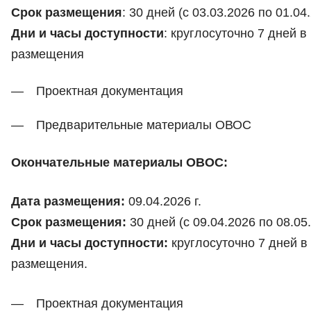
Срок размещения
: 30 дней (с 03.03.2026 по 01.04
Дни и часы доступности
: круглосуточно 7 дней 
размещения
Проектная документация
Предварительные материалы ОВОС
Окончательные материалы ОВОС:
Дата размещения:
09.04.2026 г.
Срок размещения:
30 дней (с 09.04.2026 по 08.05
Дни и часы доступности:
круглосуточно 7 дней в
размещения.
Проектная документация