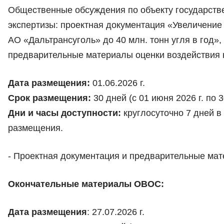
Общественные обсуждения по объекту государств
экспертизы: проектная документация «Увеличени
АО «Дальтрансуголь» до 40 млн. тонн угля в год»,
предварительные материалы оценки воздействия 
Дата размещения:
01.06.2026 г.
Срок размещения:
30 дней (с 01 июня 2026 г. по 3
Дни и часы доступности:
круглосуточно 7 дней в
размещения.
- Проектная документация и предварительные м
Окончательные материалы ОВОС:
Дата размещения
: 27.07.2026 г.