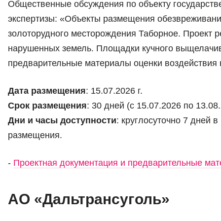
Общественные обсуждения по объекту государств
экспертизы: «Объекты размещения обезвреживани
золоторудного месторождения Таборное. Проект р
нарушенных земель. Площадки кучного выщелачив
предварительные материалы оценки воздействия
Дата размещения
: 15.07.2026 г.
Срок размещения
: 30 дней (с 15.07.2026 по 13.08
Дни и часы доступности
: круглосуточно 7 дней 
размещения.
-
Проектная документация и предварительные м
АО «Дальтрансуголь»