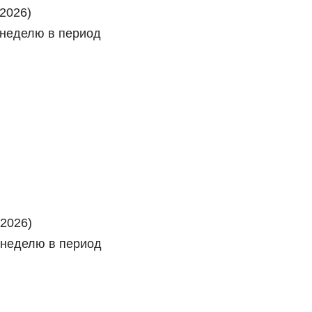
.2026)
в неделю в период
.2026)
 неделю в период