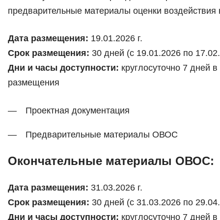
предварительные материалы оценки воздействия 
Дата размещения:
19.01.2026 г.
Срок размещения:
30 дней (с 19.01.2026 по 17.02.
Дни и часы доступности:
круглосуточно 7 дней в
размещения
Проектная документация
Предварительные материалы ОВОС
Окончательные материалы ОВОС:
Дата размещения:
31.03.2026 г.
Срок размещения:
30 дней (с 31.03.2026 по 29.04.
Дни и часы доступности:
круглосуточно 7 дней в