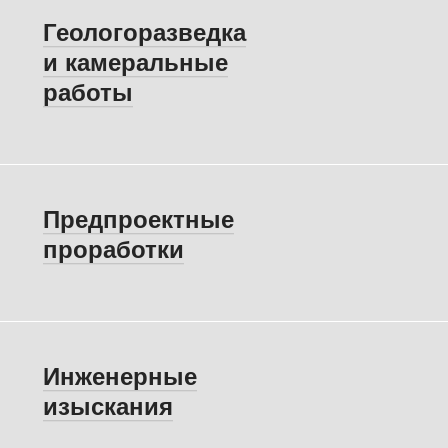
Геологоразведка
и камеральные
работы
Предпроектные
проработки
Инженерные
изыскания