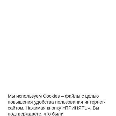
Мы используем Cookies – файлы с целью
повышения удобства пользования интернет-
сайтом. Нажимая кнопку «ПРИНЯТЬ», Вы
подтверждаете, что были