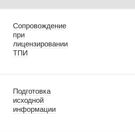
Сопровождение
при
лицензировании
ТПИ
Подготовка
исходной
информации