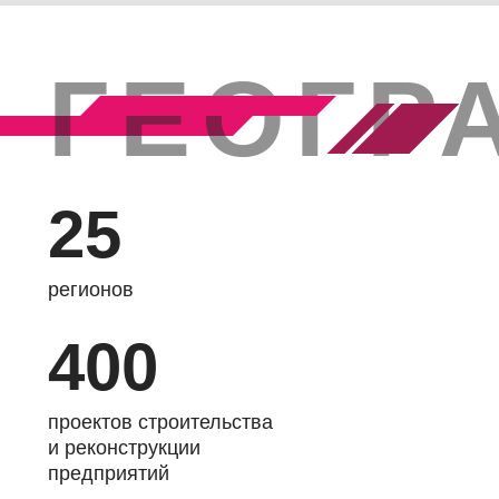
ГЕОГР
25
регионов
400
проектов строительства
и реконструкции
предприятий