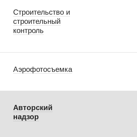
Строительство и
строительный
контроль
Аэрофотосъемка
Авторский
надзор