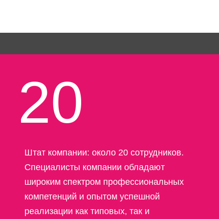
20
Штат компании: около 20 сотрудников.
Специалисты компании обладают
широким спектром профессиональных
компетенций и опытом успешной
реализации как типовых, так и