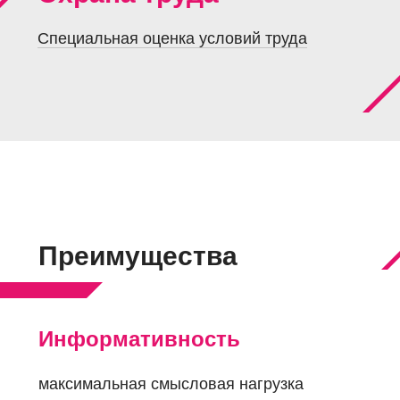
Специальная оценка условий труда
Преимущества
Информативность
максимальная смысловая нагрузка