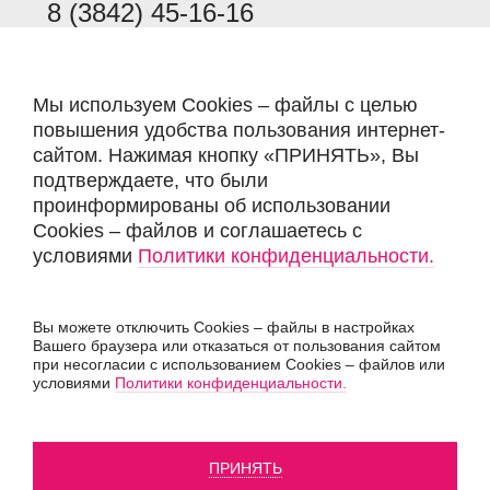
8 (3842) 45-16-16
Время работы:
пн-пт: 8:30 – 17:30
Мы используем Cookies – файлы с целью
повышения удобства пользования интернет-
сайтом. Нажимая кнопку «ПРИНЯТЬ», Вы
подтверждаете, что были
проинформированы об использовании
Cookies – файлов и соглашаетесь с
условиями
Политики конфиденциальности.
Вы можете отключить Cookies – файлы в настройках
Вашего браузера или отказаться от пользования сайтом
при несогласии с использованием Cookies – файлов или
условиями
Политики конфиденциальности.
ПРИНЯТЬ