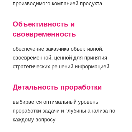
ПРЕИ
производимого компанией продукта
Объективность и
своевременность
обеспечение заказчика объективной,
своевременной, ценной для принятия
стратегических решений информацией
Детальность проработки
выбирается оптимальный уровень
проработки задачи и глубины анализа по
каждому вопросу