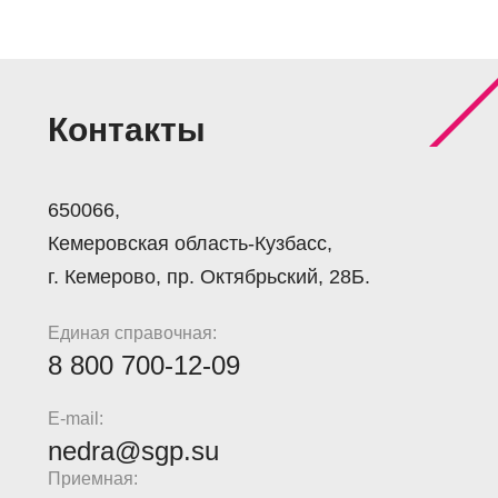
Контакты
650066,
Кемеровская область-Кузбасс,
г. Кемерово, пр. Октябрьский, 28Б.
Единая справочная:
8 800 700-12-09
E-mail:
nedra@sgp.su
Приемная: