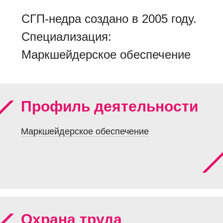
СГП-недра создано в 2005 году.
Специализация:
Маркшейдерское обеспечение
Профиль деятельности
Маркшейдерское обеспечение
Охрана труда